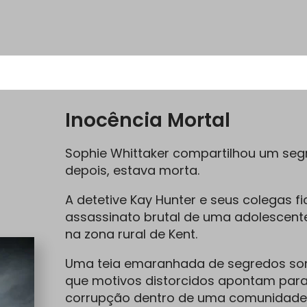
Inocência Mortal
Sophie Whittaker compartilhou um seg
depois, estava morta.
A detetive Kay Hunter e seus colegas
assassinato brutal de uma adolescent
na zona rural de Kent.
Uma teia emaranhada de segredos som
que motivos distorcidos apontam para
corrupção dentro de uma comunidade 